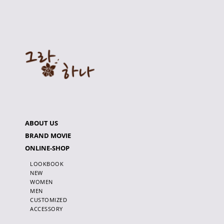
ABOUT US
BRAND MOVIE
ONLINE-SHOP
LOOKBOOK
NEW
WOMEN
MEN
CUSTOMIZED
ACCESSORY