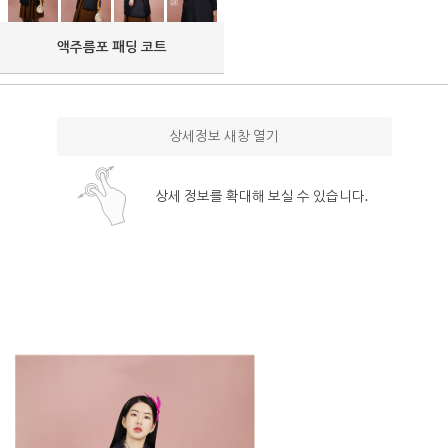
액주름포 패딩 코트
상세정보 새창 열기
상세 정보를 확대해 보실 수 있습니다.