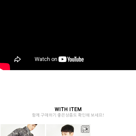
WITH ITEM
함께 구매하기 좋은상품도 확인해 보세요!