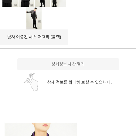
남자 이중깃 셔츠 저고리 (블랙)
상세정보 새창 열기
상세 정보를 확대해 보실 수 있습니다.