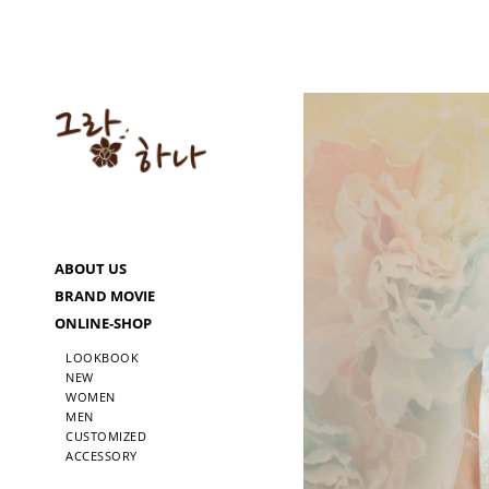
ABOUT US
BRAND MOVIE
ONLINE-SHOP
LOOKBOOK
NEW
WOMEN
MEN
CUSTOMIZED
ACCESSORY