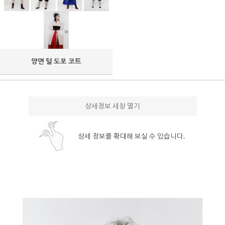
양면 털 도포 코트
상세정보 새창 열기
상세 정보를 확대해 보실 수 있습니다.