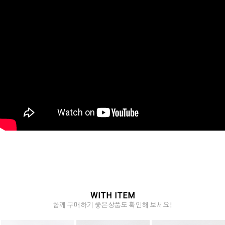
WITH ITEM
함께 구매하기 좋은상품도 확인해 보세요!