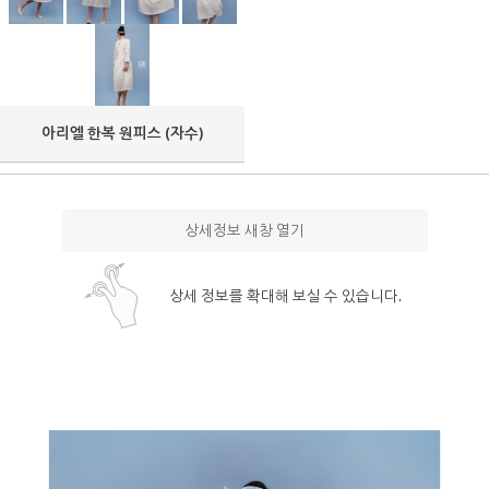
아리엘 한복 원피스 (자수)
상세정보 새창 열기
상세 정보를 확대해 보실 수 있습니다.