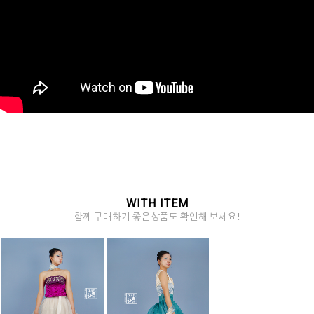
WITH ITEM
함께 구매하기 좋은상품도 확인해 보세요!